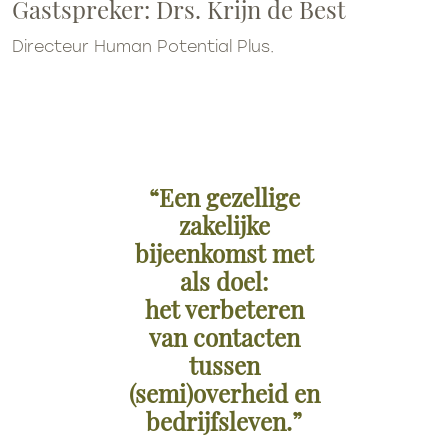
Gastspreker: Drs. Krijn de Best
Directeur Human Potential Plus.
“Een gezellige
zakelijke
bijeenkomst met
als doel:
het verbeteren
van contacten
tussen
(semi)overheid en
bedrijfsleven.”