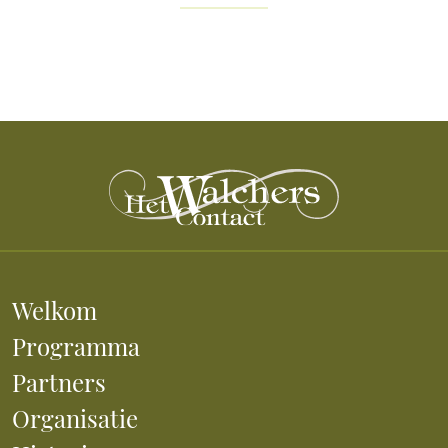
Welkom
Programma
Partners
Organisatie