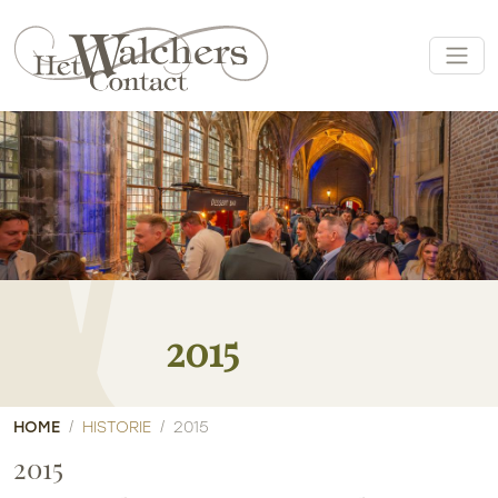
2015
HOME
HISTORIE
2015
2015