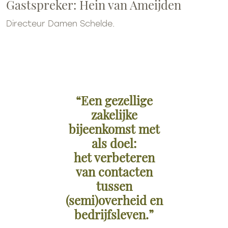
Gastspreker: Hein van Ameijden
Directeur Damen Schelde.
“Een gezellige
zakelijke
bijeenkomst met
als doel:
het verbeteren
van contacten
tussen
(semi)overheid en
bedrijfsleven.”