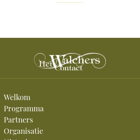
Welkom
Programma
Partners
Organisatie